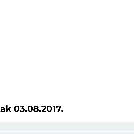
ak 03.08.2017.