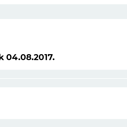
k 04.08.2017.