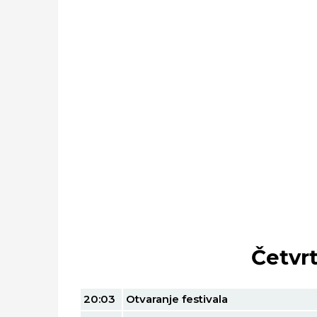
Četvrt
20:03
Otvaranje festivala